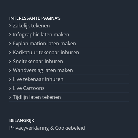
INTERESSANTE PAGINA’S
Zakelijk tekenen
Infographic laten maken
Explanimation laten maken
Karikatuur tekenaar inhuren
Sneltekenaar inhuren
Wandverslag laten maken
Live tekenaar inhuren
Live Cartoons
Tijdlijn laten tekenen
BELANGRIJK
Privacyverklaring & Cookiebeleid