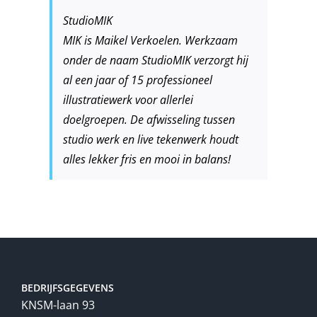
StudioMIK
MIK is Maikel Verkoelen. Werkzaam
onder de naam StudioMIK verzorgt hij
al een jaar of 15 professioneel
illustratiewerk voor allerlei
doelgroepen. De afwisseling tussen
studio werk en live tekenwerk houdt
alles lekker fris en mooi in balans!
BEDRIJFSGEGEVENS
KNSM-laan 93