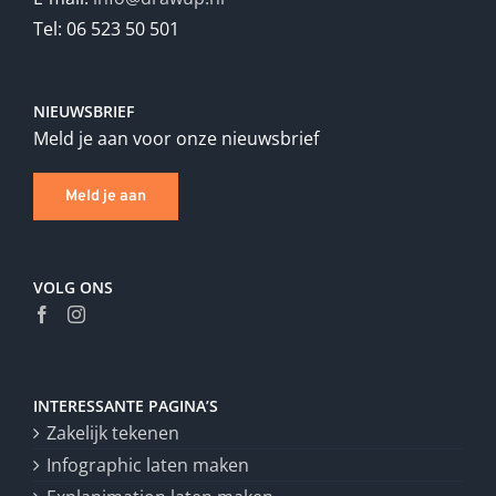
Tel: 06 523 50 501
NIEUWSBRIEF
Meld je aan voor onze nieuwsbrief
Meld je aan
VOLG ONS
INTERESSANTE PAGINA’S
Zakelijk tekenen
Infographic laten maken