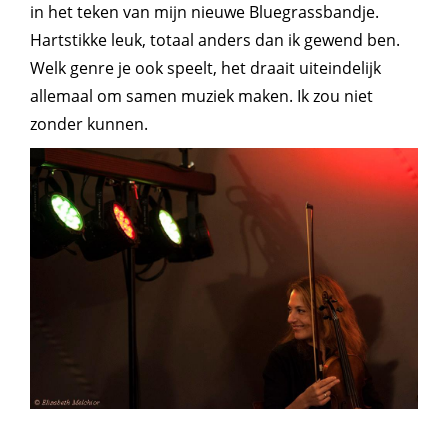
in het teken van mijn nieuwe Bluegrassbandje.
Hartstikke leuk, totaal anders dan ik gewend ben.
Welk genre je ook speelt, het draait uiteindelijk
allemaal om samen muziek maken. Ik zou niet
zonder kunnen.