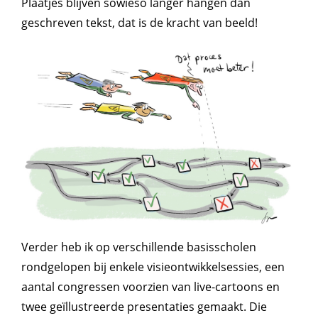
Plaatjes blijven sowieso langer hangen dan
geschreven tekst, dat is de kracht van beeld!
Verder heb ik op verschillende basisscholen
rondgelopen bij enkele visieontwikkelsessies, een
aantal congressen voorzien van live-cartoons en
twee geïllustreerde presentaties gemaakt. Die