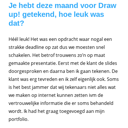
Je hebt deze maand voor Draw
up! getekend, hoe leuk was
dat?
Héél leuk! Het was een opdracht waar nogal een
strakke deadline op zat dus we moesten snel
schakelen. Het betrof trouwens zo’n op maat
gemaakte presentatie. Eerst met de klant de slides
doorgesproken en daarna ben ik gaan tekenen. De
klant was erg tevreden en ik zelf eigenlijk ook. Soms
is het best jammer dat wij tekenaars niet alles wat
we maken op internet kunnen zetten ivm de
vertrouwelijke informatie die er soms behandeld
wordt. Ik had het graag toegevoegd aan mijn
portfolio.