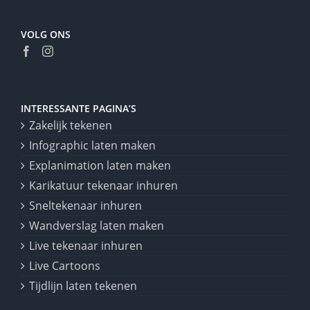
VOLG ONS
INTERESSANTE PAGINA’S
Zakelijk tekenen
Infographic laten maken
Explanimation laten maken
Karikatuur tekenaar inhuren
Sneltekenaar inhuren
Wandverslag laten maken
Live tekenaar inhuren
Live Cartoons
Tijdlijn laten tekenen