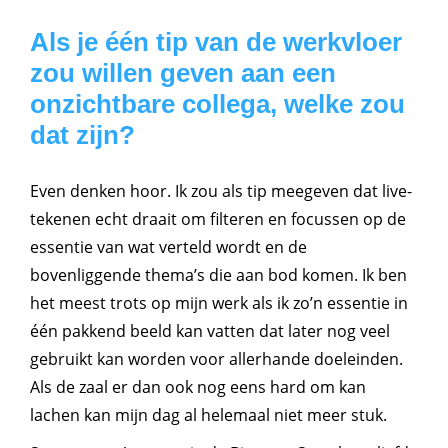
Als je één tip van de werkvloer
zou willen geven aan een
onzichtbare collega, welke zou
dat zijn?
Even denken hoor. Ik zou als tip meegeven dat live-
tekenen echt draait om filteren en focussen op de
essentie van wat verteld wordt en de
bovenliggende thema’s die aan bod komen. Ik ben
het meest trots op mijn werk als ik zo’n essentie in
één pakkend beeld kan vatten dat later nog veel
gebruikt kan worden voor allerhande doeleinden.
Als de zaal er dan ook nog eens hard om kan
lachen kan mijn dag al helemaal niet meer stuk.