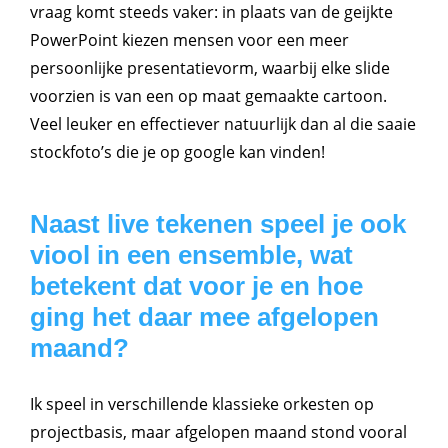
vraag komt steeds vaker: in plaats van de geijkte
PowerPoint kiezen mensen voor een meer
persoonlijke presentatievorm, waarbij elke slide
voorzien is van een op maat gemaakte cartoon.
Veel leuker en effectiever natuurlijk dan al die saaie
stockfoto’s die je op google kan vinden!
Naast live tekenen speel je ook
viool in een ensemble, wat
betekent dat voor je en hoe
ging het daar mee afgelopen
maand?
Ik speel in verschillende klassieke orkesten op
projectbasis, maar afgelopen maand stond vooral