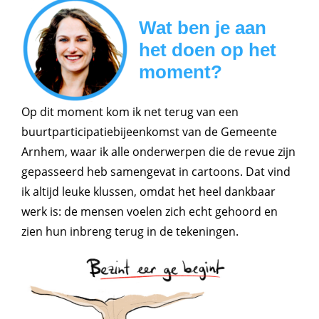
Wat ben je aan
het doen op het
moment?
Op dit moment kom ik net terug van een
buurtparticipatiebijeenkomst van de Gemeente
Arnhem, waar ik alle onderwerpen die de revue zijn
gepasseerd heb samengevat in cartoons. Dat vind
ik altijd leuke klussen, omdat het heel dankbaar
werk is: de mensen voelen zich echt gehoord en
zien hun inbreng terug in de tekeningen.