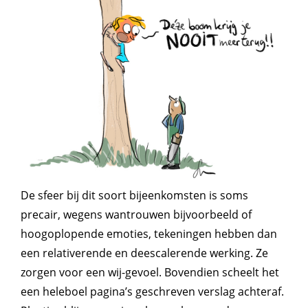
De sfeer bij dit soort bijeenkomsten is soms
precair, wegens wantrouwen bijvoorbeeld of
hoogoplopende emoties, tekeningen hebben dan
een relativerende en deescalerende werking. Ze
zorgen voor een wij-gevoel. Bovendien scheelt het
een heleboel pagina’s geschreven verslag achteraf.