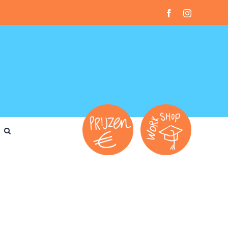
Facebook
Instagram