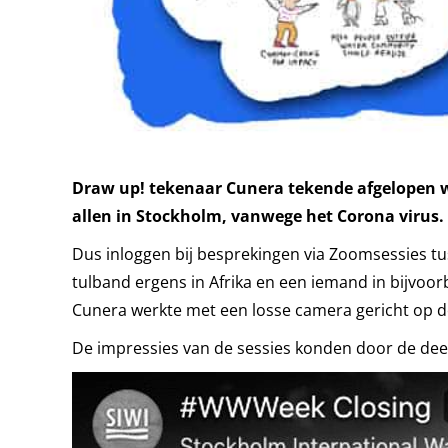
Draw up! tekenaar Cunera tekende afgelopen we
allen in Stockholm, vanwege het Corona virus.
Dus inloggen bij besprekingen via Zoomsessies t
tulband ergens in Afrika en een iemand in bijvoor
Cunera werkte met een losse camera gericht op d
De impressies van de sessies konden door de dee