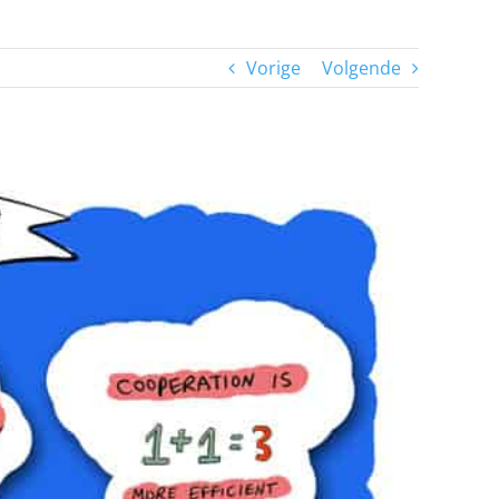
Vorige
Volgende