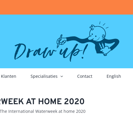
Klanten
Specialisaties
Contact
English
RWEEK AT HOME 2020
The International Waterweek at home 2020