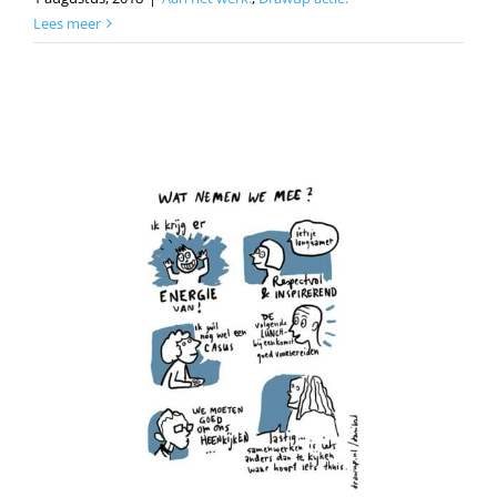
Lees meer