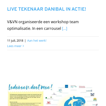
LIVE TEKENAAR DANIBAL IN ACTIE!
V&VN organiseerde een workshop team
optimalisatie. In een carrousel
[...]
11 juli, 2018
|
Aan het werk!
Lees meer