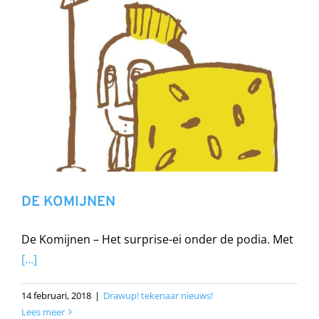
DE KOMIJNEN
De Komijnen – Het surprise-ei onder de podia. Met
[...]
14 februari, 2018
|
Drawup! tekenaar nieuws!
Lees meer