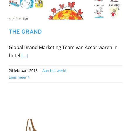
THE GRAND
Global Brand Marketing Team van Accor waren in
hotel
[...]
26 februari, 2018
|
Aan het werk!
Lees meer