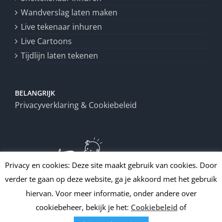
Wandverslag laten maken
Live tekenaar inhuren
Live Cartoons
Tijdlijn laten tekenen
BELANGRIJK
Privacyverklaring & Cookiebeleid
Privacy en cookies: Deze site maakt gebruik van cookies. Door
verder te gaan op deze website, ga je akkoord met het gebruik
hiervan. Voor meer informatie, onder andere over
cookiebeheer, bekijk je het:
Cookiebeleid
of