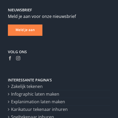
NIEUWSBRIEF
Meld je aan voor onze nieuwsbrief
Meld je aan
VOLG ONS
INTERESSANTE PAGINA’S
Zakelijk tekenen
Infographic laten maken
Explanimation laten maken
Karikatuur tekenaar inhuren
Sneltekenaar inhuren