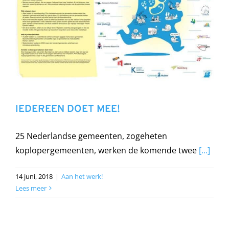
IEDEREEN DOET MEE!
25 Nederlandse gemeenten, zogeheten
koplopergemeenten, werken de komende twee
[...]
14 juni, 2018
|
Aan het werk!
Lees meer