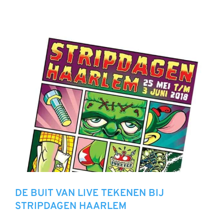
DE BUIT VAN LIVE TEKENEN BIJ
STRIPDAGEN HAARLEM