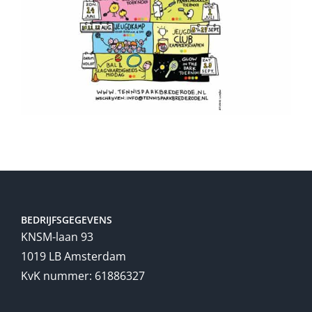
BEDRIJFSGEGEVENS
KNSM-laan 93
1019 LB Amsterdam
KvK nummer: 61886327