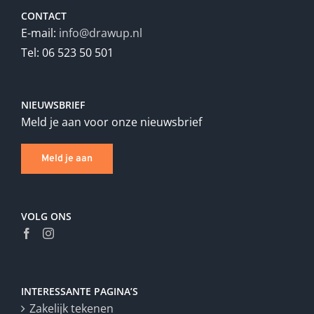
CONTACT
E-mail:
info@drawup.nl
Tel: 06 523 50 501
NIEUWSBRIEF
Meld je aan voor onze nieuwsbrief
Meld je aan
VOLG ONS
INTERESSANTE PAGINA’S
Zakelijk tekenen