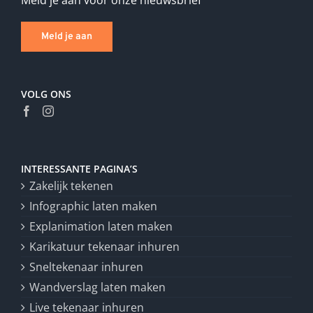
Meld je aan
VOLG ONS
INTERESSANTE PAGINA’S
Zakelijk tekenen
Infographic laten maken
Explanimation laten maken
Karikatuur tekenaar inhuren
Sneltekenaar inhuren
Wandverslag laten maken
Live tekenaar inhuren