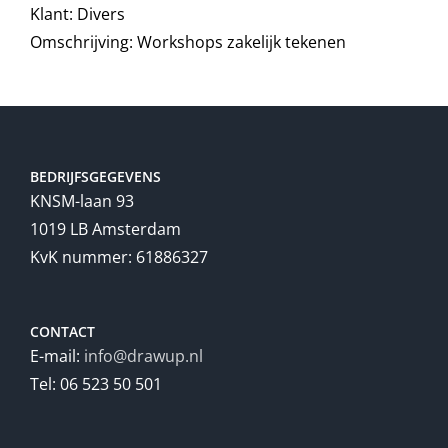
Klant: Divers
Omschrijving: Workshops zakelijk tekenen
BEDRIJFSGEGEVENS
KNSM-laan 93
1019 LB Amsterdam
KvK nummer: 61886327
CONTACT
E-mail:
info@drawup.nl
Tel: 06 523 50 501