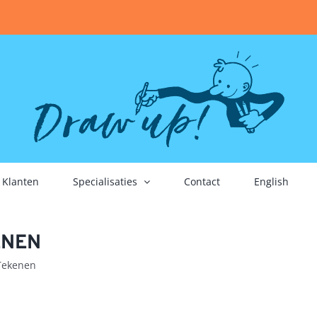
Klanten
Specialisaties
Contact
English
ENEN
 Tekenen