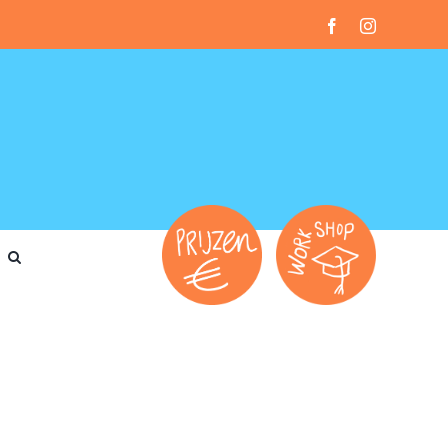
Facebook
Instagram