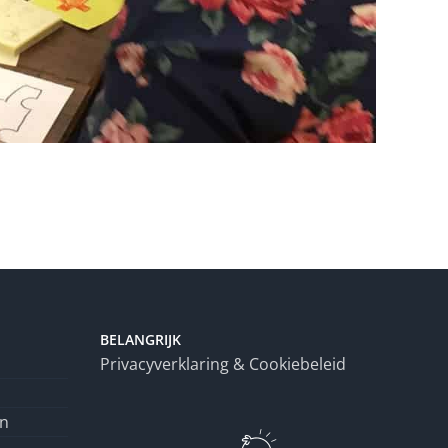
BELANGRIJK
Privacyverklaring & Cookiebeleid
en