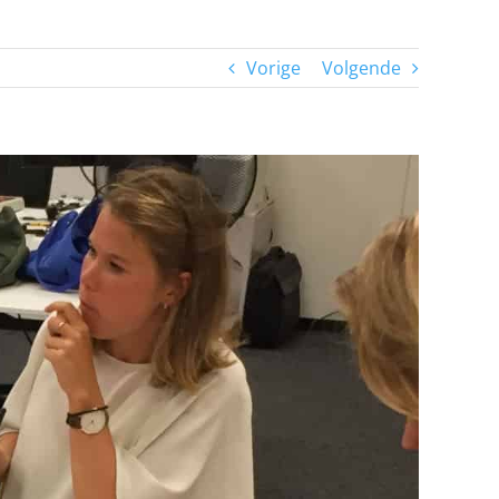
Vorige
Volgende