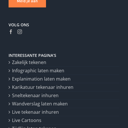
Meld je aan
VOLG ONS
INTERESSANTE PAGINA’S
Zakelijk tekenen
Infographic laten maken
Explanimation laten maken
Karikatuur tekenaar inhuren
Sneltekenaar inhuren
Wandverslag laten maken
Live tekenaar inhuren
Live Cartoons