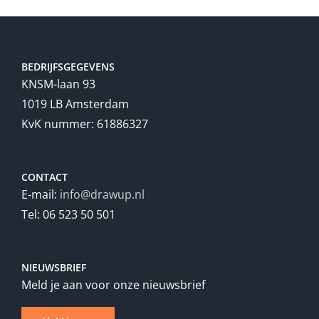
BEDRIJFSGEGEVENS
KNSM-laan 93
1019 LB Amsterdam
KvK nummer: 61886327
CONTACT
E-mail:
info@drawup.nl
Tel: 06 523 50 501
NIEUWSBRIEF
Meld je aan voor onze nieuwsbrief