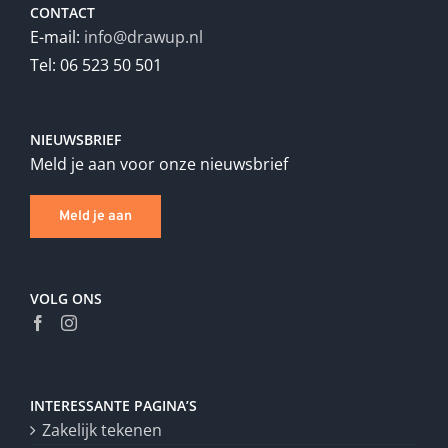
CONTACT
E-mail:
info@drawup.nl
Tel: 06 523 50 501
NIEUWSBRIEF
Meld je aan voor onze nieuwsbrief
Meld je aan
VOLG ONS
INTERESSANTE PAGINA’S
Zakelijk tekenen