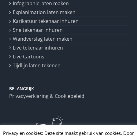
Infographic laten maken
Explanimation laten maken
Karikatuur tekenaar inhuren
Sneltekenaar inhuren
Wandverslag laten maken
Live tekenaar inhuren
Live Cartoons
Tijdlijn laten tekenen
BELANGRIJK
Privacyverklaring & Cookiebeleid
Privacy en cookies: Deze site maakt gebruik van cookies. Door