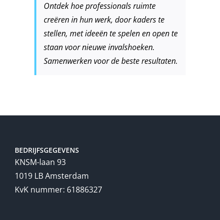
Ontdek hoe professionals ruimte
creëren in hun werk, door kaders te
stellen, met ideeën te spelen en open te
staan voor nieuwe invalshoeken.
Samenwerken voor de beste resultaten.
BEDRIJFSGEGEVENS
KNSM-laan 93
1019 LB Amsterdam
KvK nummer: 61886327