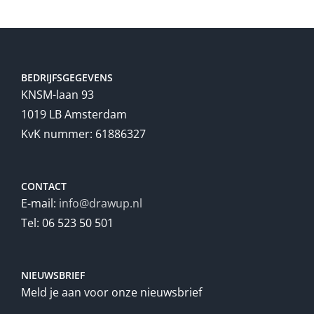
BEDRIJFSGEGEVENS
KNSM-laan 93
1019 LB Amsterdam
KvK nummer: 61886327
CONTACT
E-mail:
info@drawup.nl
Tel: 06 523 50 501
NIEUWSBRIEF
Meld je aan voor onze nieuwsbrief