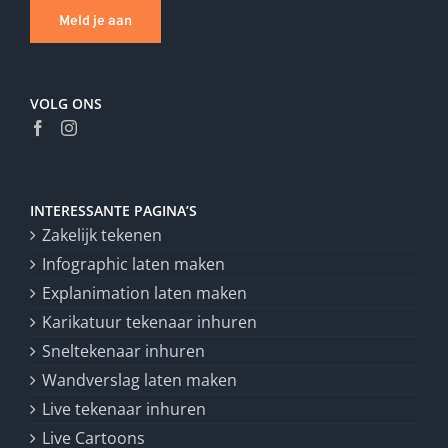
Meld je aan
VOLG ONS
INTERESSANTE PAGINA’S
Zakelijk tekenen
Infographic laten maken
Explanimation laten maken
Karikatuur tekenaar inhuren
Sneltekenaar inhuren
Wandverslag laten maken
Live tekenaar inhuren
Live Cartoons