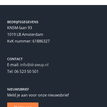
BEDRIJFSGEGEVENS
KNSM-laan 93
1019 LB Amsterdam
KvK nummer: 61886327
CONTACT
E-mail:
info@drawup.nl
Tel: 06 523 50 501
NIEUWSBRIEF
Meld je aan voor onze nieuwsbrief