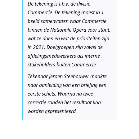
De tekening is t.b.v. de divisie
Commercie. De tekening moest in 1
beeld samenvatten waar Commercie
binnen de Nationale Opera voor staat,
wat ze doen en wat de prioriteiten zijn
in 2021. Doelgroepen zijn zowel de
afdelingsmedewerkers als interne
stakeholders buiten Commercie.
Tekenaar Jeroen Steehouwer maakte
naar aanleiding van een briefing een
eerste schets. Waarna na twee
correctie ronden het resultaat kon
worden gepresenteerd.