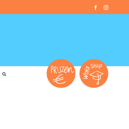
Facebook
Instagram