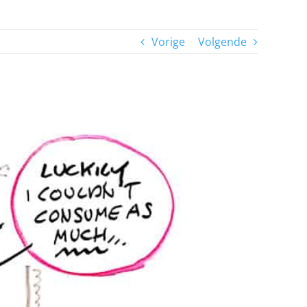
Vorige
Volgende