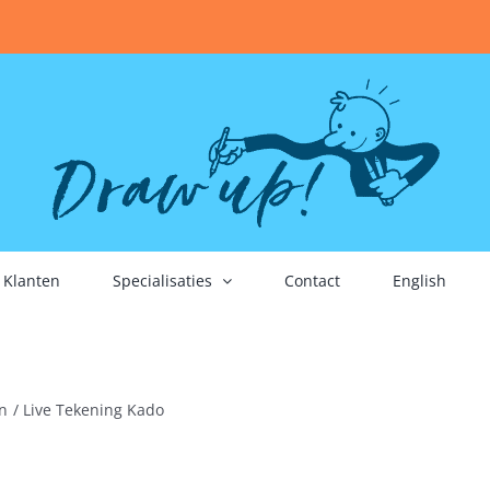
Klanten
Specialisaties
Contact
English
n
Live Tekening Kado