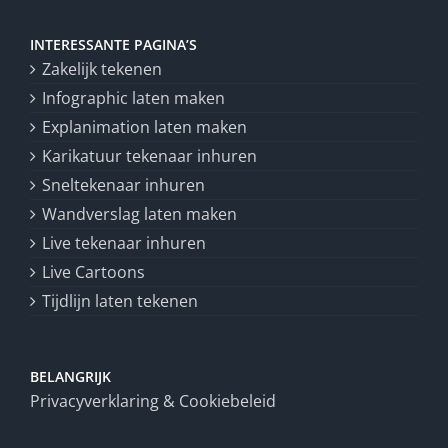
INTERESSANTE PAGINA’S
Zakelijk tekenen
Infographic laten maken
Explanimation laten maken
Karikatuur tekenaar inhuren
Sneltekenaar inhuren
Wandverslag laten maken
Live tekenaar inhuren
Live Cartoons
Tijdlijn laten tekenen
BELANGRIJK
Privacyverklaring & Cookiebeleid