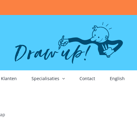
Klanten
Specialisaties
Contact
English
hap