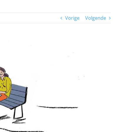
Vorige
Volgende