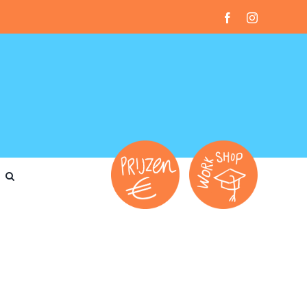
Facebook
Instagram