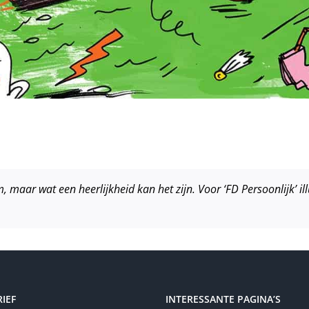
, maar wat een heerlijkheid kan het zijn. Voor ‘FD Persoonlijk’ ill
IEF
INTERESSANTE PAGINA’S