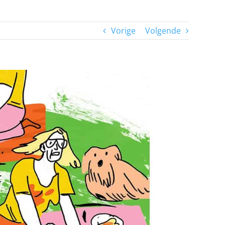
Vorige
Volgende