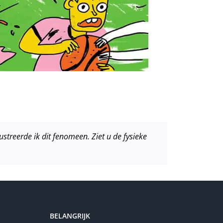
ustreerde ik dit fenomeen. Ziet u de fysieke
BELANGRIJK