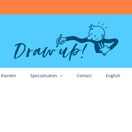
Klanten
Specialisaties
Contact
English