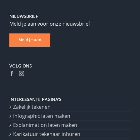
NIEUWSBRIEF
Meld je aan voor onze nieuwsbrief
Meld je aan
VOLG ONS
INTERESSANTE PAGINA’S
Zakelijk tekenen
Infographic laten maken
Explanimation laten maken
Karikatuur tekenaar inhuren