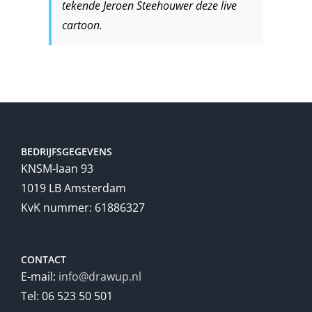
tekende Jeroen Steehouwer deze live
cartoon.
BEDRIJFSGEGEVENS
KNSM-laan 93
1019 LB Amsterdam
KvK nummer: 61886327
CONTACT
E-mail:
info@drawup.nl
Tel: 06 523 50 501