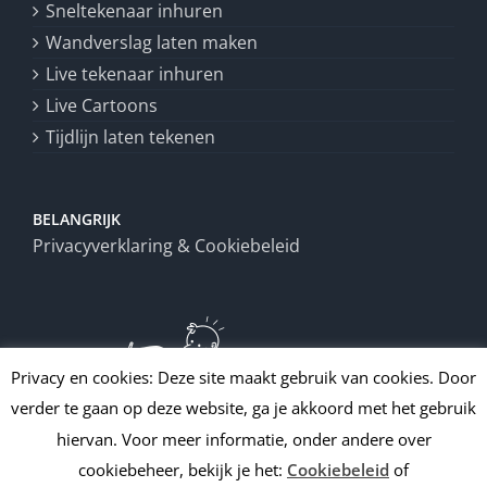
Sneltekenaar inhuren
Wandverslag laten maken
Live tekenaar inhuren
Live Cartoons
Tijdlijn laten tekenen
BELANGRIJK
Privacyverklaring & Cookiebeleid
Privacy en cookies: Deze site maakt gebruik van cookies. Door
verder te gaan op deze website, ga je akkoord met het gebruik
hiervan. Voor meer informatie, onder andere over
cookiebeheer, bekijk je het:
Cookiebeleid
of