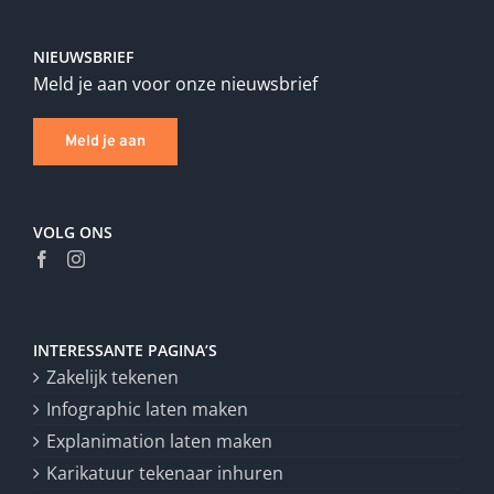
NIEUWSBRIEF
Meld je aan voor onze nieuwsbrief
Meld je aan
VOLG ONS
INTERESSANTE PAGINA’S
Zakelijk tekenen
Infographic laten maken
Explanimation laten maken
Karikatuur tekenaar inhuren