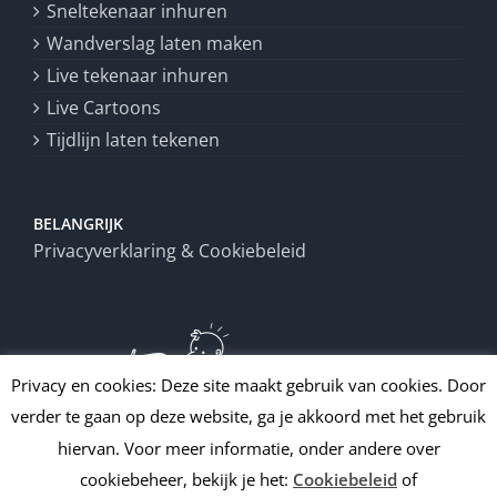
Sneltekenaar inhuren
Wandverslag laten maken
Live tekenaar inhuren
Live Cartoons
Tijdlijn laten tekenen
BELANGRIJK
Privacyverklaring & Cookiebeleid
Privacy en cookies: Deze site maakt gebruik van cookies. Door
verder te gaan op deze website, ga je akkoord met het gebruik
hiervan. Voor meer informatie, onder andere over
cookiebeheer, bekijk je het:
Cookiebeleid
of