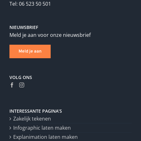
Tel: 06 523 50 501
NIEUWSBRIEF
Meld je aan voor onze nieuwsbrief
Meld je aan
VOLG ONS
INTERESSANTE PAGINA’S
Zakelijk tekenen
Infographic laten maken
Explanimation laten maken