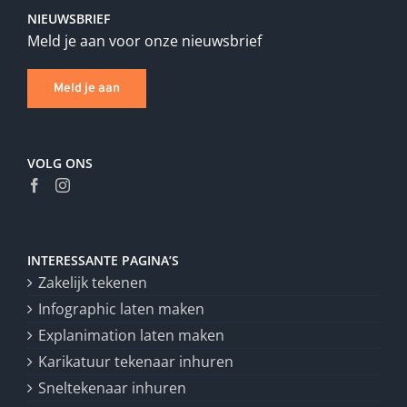
NIEUWSBRIEF
Meld je aan voor onze nieuwsbrief
Meld je aan
VOLG ONS
INTERESSANTE PAGINA’S
Zakelijk tekenen
Infographic laten maken
Explanimation laten maken
Karikatuur tekenaar inhuren
Sneltekenaar inhuren