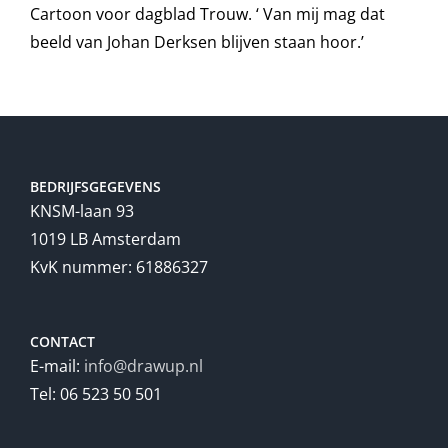
Cartoon voor dagblad Trouw. ‘ Van mij mag dat
beeld van Johan Derksen blijven staan hoor.’
BEDRIJFSGEGEVENS
KNSM-laan 93
1019 LB Amsterdam
KvK nummer: 61886327
CONTACT
E-mail:
info@drawup.nl
Tel: 06 523 50 501