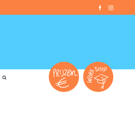
Facebook
Instagram