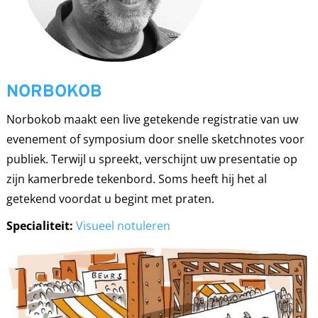
NORBOKOB
Norbokob maakt een live getekende registratie van uw
evenement of symposium door snelle sketchnotes voor
publiek. Terwijl u spreekt, verschijnt uw presentatie op
zijn kamerbrede tekenbord. Soms heeft hij het al
getekend voordat u begint met praten.
Specialiteit:
Visueel notuleren