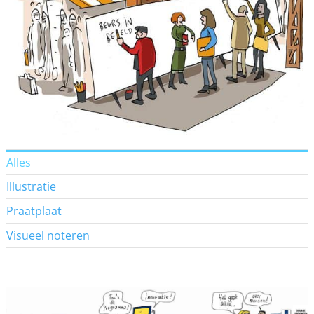
Alles
Illustratie
Praatplaat
Visueel noteren