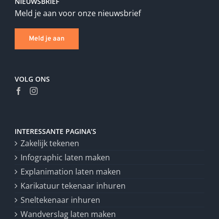
NIEUWSBRIEF
Meld je aan voor onze nieuwsbrief
Meld je aan
VOLG ONS
INTERESSANTE PAGINA’S
Zakelijk tekenen
Infographic laten maken
Explanimation laten maken
Karikatuur tekenaar inhuren
Sneltekenaar inhuren
Wandverslag laten maken