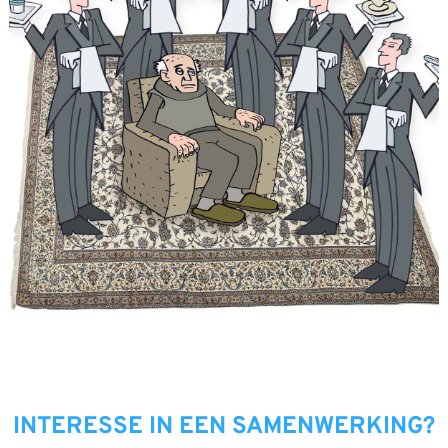
INTERESSE IN EEN SAMENWERKING?