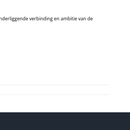
onderliggende verbinding en ambitie van de