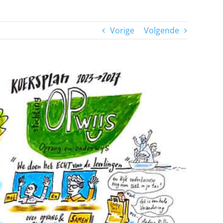
Vorige
Volgende