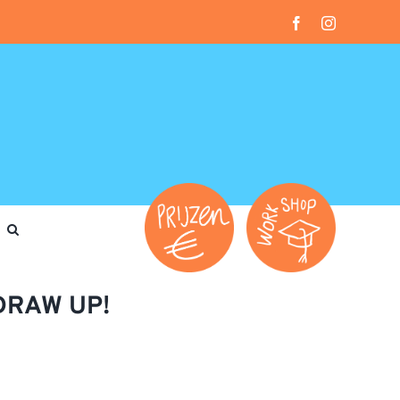
Facebook
Instagram
DRAW UP!