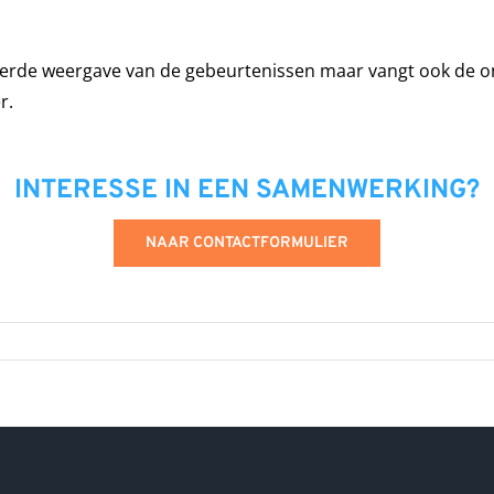
illeerde weergave van de gebeurtenissen maar vangt ook de 
r.
INTERESSE IN EEN SAMENWERKING?
NAAR CONTACTFORMULIER