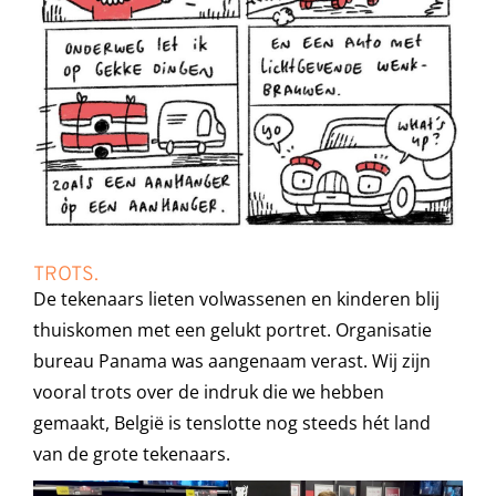
TROTS.
De tekenaars lieten volwassenen en kinderen blij
thuiskomen met een gelukt portret. Organisatie
bureau Panama was aangenaam verast. Wij zijn
vooral trots over de indruk die we hebben
gemaakt, België is tenslotte nog steeds hét land
van de grote tekenaars.