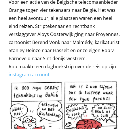
Voor een actie van de Belgische telecomaanbieder
Orange togen vier tekenaars naar België. Het was
een heel avontuur, alle plaatsen waren een heel
eind reizen. Striptekenaar en rechtbank
verslaggever Aloys Oosterwijk ging naar Froyennes,
cartoonist Berend Vonk naar Malmédy, karikaturist
Stanley Heinze naar Hasselt en onze eigen Rob v
Barneveld naar Sint denijs westrem.
Rob maakte een dagboekstrip over de reis op zijn
instagram account…