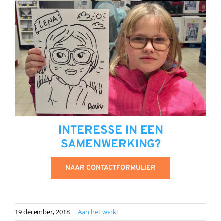
INTERESSE IN EEN
SAMENWERKING?
NAAR CONTACTFORMULIER
19 december, 2018
|
Aan het werk!