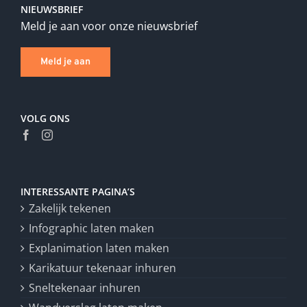
NIEUWSBRIEF
Meld je aan voor onze nieuwsbrief
Meld je aan
VOLG ONS
INTERESSANTE PAGINA’S
Zakelijk tekenen
Infographic laten maken
Explanimation laten maken
Karikatuur tekenaar inhuren
Sneltekenaar inhuren