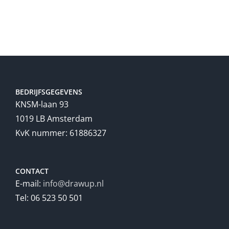
BEDRIJFSGEGEVENS
KNSM-laan 93
1019 LB Amsterdam
KvK nummer: 61886327
CONTACT
E-mail:
info@drawup.nl
Tel: 06 523 50 501