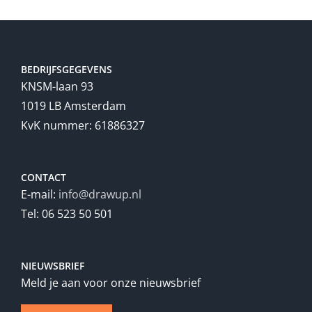
BEDRIJFSGEGEVENS
KNSM-laan 93
1019 LB Amsterdam
KvK nummer: 61886327
CONTACT
E-mail:
info@drawup.nl
Tel: 06 523 50 501
NIEUWSBRIEF
Meld je aan voor onze nieuwsbrief