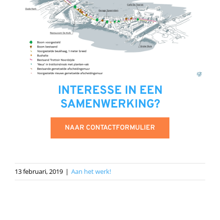
INTERESSE IN EEN
SAMENWERKING?
NAAR CONTACTFORMULIER
13 februari, 2019
|
Aan het werk!