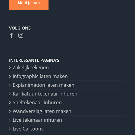
Meld je aan
VOLG ONS
INTERESSANTE PAGINA’S
Zakelijk tekenen
Infographic laten maken
Explanimation laten maken
Karikatuur tekenaar inhuren
Sneltekenaar inhuren
Wandverslag laten maken
Live tekenaar inhuren
Live Cartoons