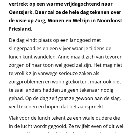
vertrekt op een warme vrijdagochtend naar
Oentsjerk. Daar zal ze de hele dag tekenen over
de visie op Zorg, Wonen en Welzijn in Noordoost
Friesland.
De dag vindt plaats op een landgoed met
slingerpaadjes en een vijver waar je tijdens de
lunch kunt wandelen. Anne maakt zich van tevoren
zorgen of haar toon wel goed zal zijn. Het mag niet
te vrolijk zijn vanwege serieuze zaken als
zorgproblemen en woningtekorten, maar ook niet
te saai, anders hadden ze geen tekenaar nodig
gehad. Op de dag zelf gaat ze gewoon aan de slag,
veel tekenen en hopen dat het aanspreekt.
Vlak voor de lunch tekent ze een vitale oudere die
in de lucht wordt gegooid. Ze twijfelt even of dit wel