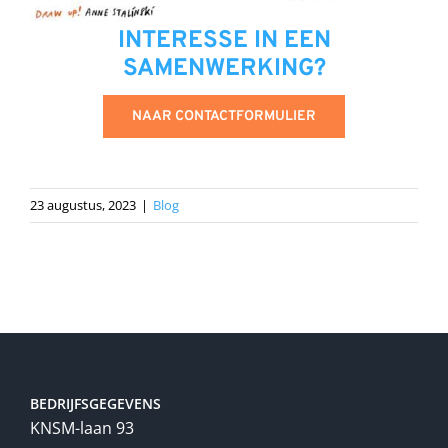
INTERESSE IN EEN
SAMENWERKING?
NAAR CONTACTFORMULIER
23 augustus, 2023
|
Blog
BEDRIJFSGEGEVENS
KNSM-laan 93