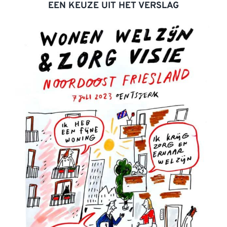
EEN KEUZE UIT HET VERSLAG