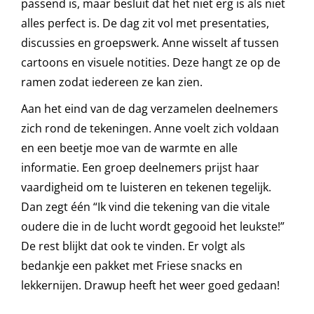
passend is, maar besluit dat het niet erg is als niet
alles perfect is. De dag zit vol met presentaties,
discussies en groepswerk. Anne wisselt af tussen
cartoons en visuele notities. Deze hangt ze op de
ramen zodat iedereen ze kan zien.
Aan het eind van de dag verzamelen deelnemers
zich rond de tekeningen. Anne voelt zich voldaan
en een beetje moe van de warmte en alle
informatie. Een groep deelnemers prijst haar
vaardigheid om te luisteren en tekenen tegelijk.
Dan zegt één “Ik vind die tekening van die vitale
oudere die in de lucht wordt gegooid het leukste!”
De rest blijkt dat ook te vinden. Er volgt als
bedankje een pakket met Friese snacks en
lekkernijen. Drawup heeft het weer goed gedaan!