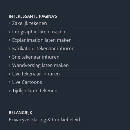
INTERESSANTE PAGINA’S
Zakelijk tekenen
Infographic laten maken
Explanimation laten maken
Karikatuur tekenaar inhuren
Sneltekenaar inhuren
Wandverslag laten maken
Live tekenaar inhuren
Live Cartoons
Tijdlijn laten tekenen
BELANGRIJK
Privacyverklaring & Cookiebeleid