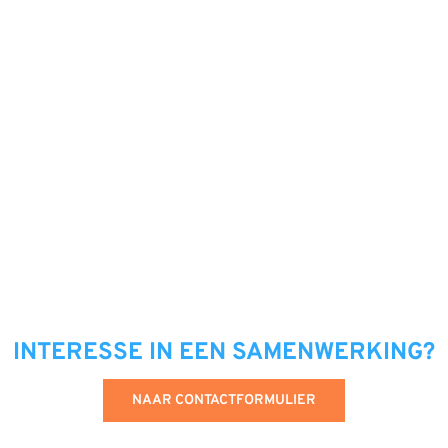
INTERESSE IN EEN SAMENWERKING?
NAAR CONTACTFORMULIER