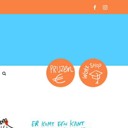
Facebook
Instagram