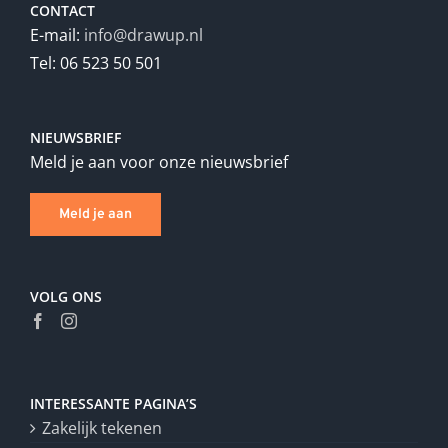
CONTACT
E-mail:
info@drawup.nl
Tel: 06 523 50 501
NIEUWSBRIEF
Meld je aan voor onze nieuwsbrief
Meld je aan
VOLG ONS
INTERESSANTE PAGINA’S
Zakelijk tekenen