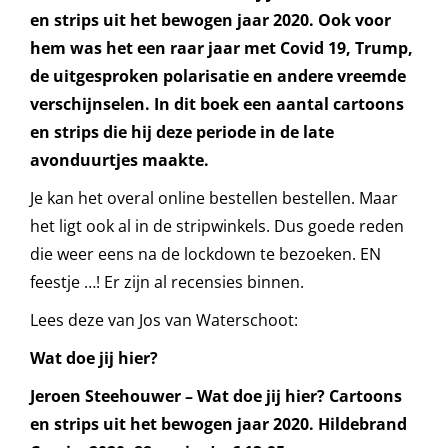
en strips uit het bewogen jaar 2020. Ook voor
hem was het een raar jaar met Covid 19, Trump,
de uitgesproken polarisatie en andere vreemde
verschijnselen. In dit boek een aantal cartoons
en strips die hij deze periode in de late
avonduurtjes maakte.
Je kan het overal online bestellen bestellen. Maar
het ligt ook al in de stripwinkels. Dus goede reden
die weer eens na de lockdown te bezoeken. EN
feestje …! Er zijn al recensies binnen.
Lees deze van Jos van Waterschoot:
Wat doe jij hier?
Jeroen Steehouwer – Wat doe jij hier? Cartoons
en strips uit het bewogen jaar 2020. Hildebrand