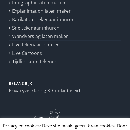
Infographic laten maken
Explanimation laten maken
Karikatuur tekenaar inhuren
Sneltekenaar inhuren
Wandverslag laten maken
Live tekenaar inhuren
Live Cartoons
Tijdlijn laten tekenen
BELANGRIJK
Privacyverklaring & Cookiebeleid
Privacy en cookies: Deze site maakt gebruik van cookies. Door