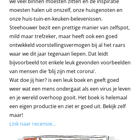
we veel binnen moesten zitten en de inspiratie
moesten halen uit onszelf, onze huisgenoten en
onze huis-tuin-en-keuken-belevenissen.
Steehouwer bezit een prettige manier van zelfspot,
mild maar trefzeker, maar heeft ook een goed
ontwikkeld voorstellingsvermogen bij al het raars
waar we dit jaar tegenaan liepen. Dat leidt
bijvoorbeeld tot enkele leuk gevonden voorbeelden
van mensen die ‘blij zijn met corona’.
Wat doe jij hier? is een leuk boek en geeft goed
weer wat een mens ondergaat als een virus je leven
en je wereld overhoop gooit. Het boek is helemaal
een eigen productie en ziet er goed uit. Bekijk zelf
maar!
Link naar recensie…