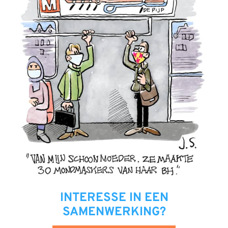
INTERESSE IN EEN
SAMENWERKING?