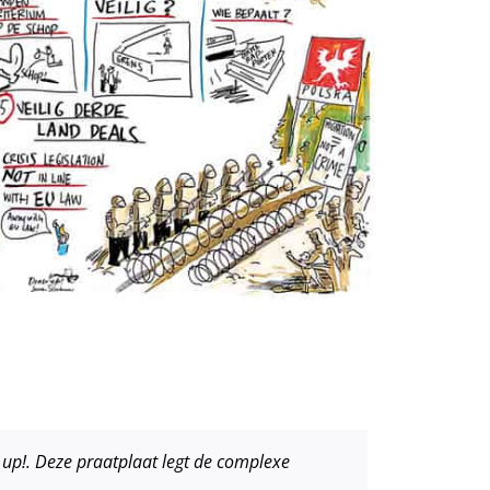
 up!. Deze praatplaat legt de complexe