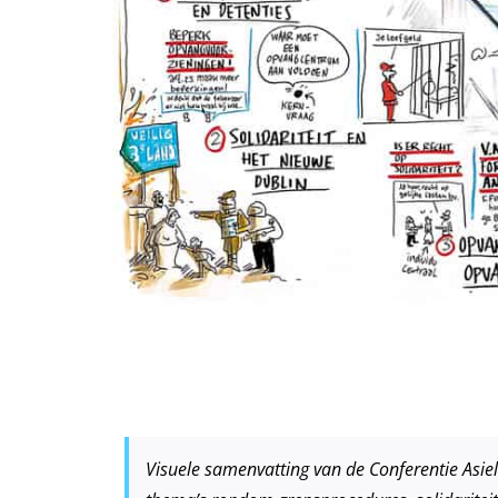
Visuele samenvatting van de Conferentie Asie