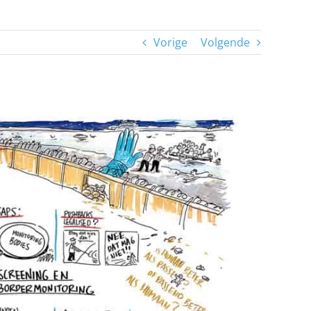
Vorige
Volgende