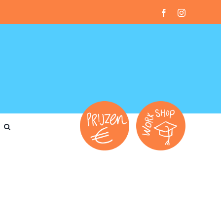
Facebook
Instagram