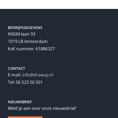
BEDRIJFSGEGEVENS
KNSM-laan 93
1019 LB Amsterdam
KvK nummer: 61886327
CONTACT
E-mail:
info@drawup.nl
Tel: 06 523 50 501
NIEUWSBRIEF
Meld je aan voor onze nieuwsbrief