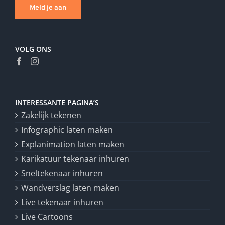
Meld je aan
VOLG ONS
INTERESSANTE PAGINA’S
Zakelijk tekenen
Infographic laten maken
Explanimation laten maken
Karikatuur tekenaar inhuren
Sneltekenaar inhuren
Wandverslag laten maken
Live tekenaar inhuren
Live Cartoons