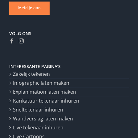
Meld je aan
VOLG ONS
INTERESSANTE PAGINA’S
Zakelijk tekenen
Infographic laten maken
Explanimation laten maken
Karikatuur tekenaar inhuren
Sneltekenaar inhuren
Wandverslag laten maken
Live tekenaar inhuren
Live Cartoons