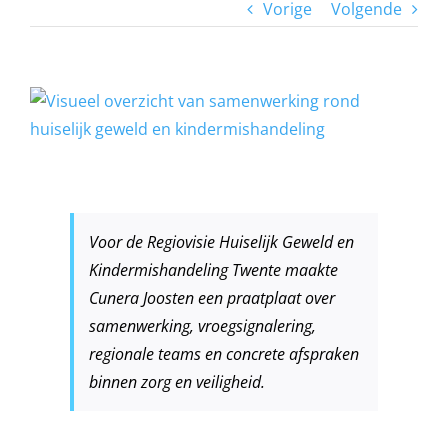
Vorige
Volgende
View
Larger
Image
Voor de Regiovisie Huiselijk Geweld en
Kindermishandeling Twente maakte
Cunera Joosten een praatplaat over
samenwerking, vroegsignalering,
regionale teams en concrete afspraken
binnen zorg en veiligheid.