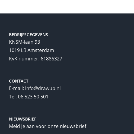
BEDRIJFSGEGEVENS
KNSM-laan 93
1019 LB Amsterdam
KvK nummer: 61886327
CONTACT
E-mail:
info@drawup.nl
Tel: 06 523 50 501
NIEUWSBRIEF
Meld je aan voor onze nieuwsbrief