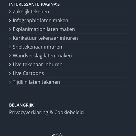
INTERESSANTE PAGINA’S
Zakelijk tekenen
Infographic laten maken
Explanimation laten maken
Karikatuur tekenaar inhuren
Sneltekenaar inhuren
Wandverslag laten maken
Live tekenaar inhuren
Live Cartoons
Tijdlijn laten tekenen
BELANGRIJK
Privacyverklaring & Cookiebeleid