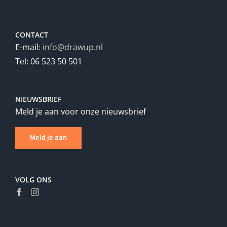
CONTACT
E-mail:
info@drawup.nl
Tel: 06 523 50 501
NIEUWSBRIEF
Meld je aan voor onze nieuwsbrief
Meld je aan
VOLG ONS