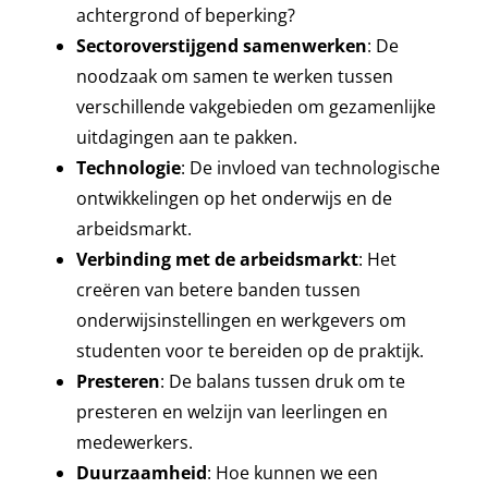
achtergrond of beperking?
Sectoroverstijgend samenwerken
: De
noodzaak om samen te werken tussen
verschillende vakgebieden om gezamenlijke
uitdagingen aan te pakken.
Technologie
: De invloed van technologische
ontwikkelingen op het onderwijs en de
arbeidsmarkt.
Verbinding met de arbeidsmarkt
: Het
creëren van betere banden tussen
onderwijsinstellingen en werkgevers om
studenten voor te bereiden op de praktijk.
Presteren
: De balans tussen druk om te
presteren en welzijn van leerlingen en
medewerkers.
Duurzaamheid
: Hoe kunnen we een