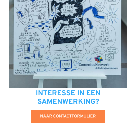
INTERESSE IN EEN
SAMENWERKING?
NAAR CONTACTFORMULIER