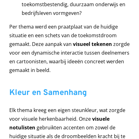
toekomstbestendig, duurzaam onderwijs en
bedrijfsleven vormgeven?
Per thema werd een praatplaat van de huidige
situatie en een schets van de toekomstdroom
gemaakt. Deze aanpak van
visueel tekenen
zorgde
voor een dynamische interactie tussen deelnemers
en cartoonisten, waarbij ideeën concreet werden
gemaakt in beeld.
Kleur en Samenhang
Elk thema kreeg een eigen steunkleur, wat zorgde
voor visuele herkenbaarheid. Onze
visuele
notulisten
gebruikten accenten om zowel de
huidige situatie als de droombeelden kracht bij te