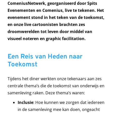
ComeniusNetwerk, georganiseerd door Spits
Evenementen en Comenius, live te tekenen. Het
evenement stond in het teken van de toekomst,
en onze live cartoonisten brachten zes
droomwerelden tot leven door middel van
visueel noteren en graphic facilitation.
Een Reis van Heden naar
Toekomst
Tijdens het diner werkten onze tekenaars aan zes
centrale thema’s die de toekomst van onderwijs en
samenleving raken. Deze thema’s waren:
Inclusie
: Hoe kunnen we zorgen dat iedereen
in de samenleving mee kan doen, ongeacht