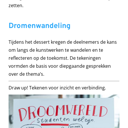
zetten.
Dromenwandeling
Tijdens het dessert kregen de deelnemers de kans
om langs de kunstwerken te wandelen en te
reflecteren op de toekomst. De tekeningen
vormden de basis voor diepgaande gesprekken
over de thema’s.
Draw up! Tekenen voor inzicht en verbinding.