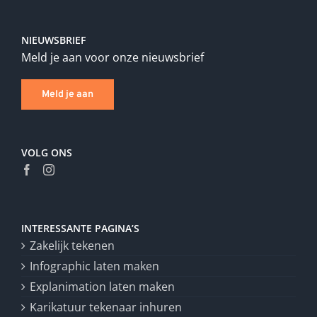
NIEUWSBRIEF
Meld je aan voor onze nieuwsbrief
Meld je aan
VOLG ONS
INTERESSANTE PAGINA’S
Zakelijk tekenen
Infographic laten maken
Explanimation laten maken
Karikatuur tekenaar inhuren