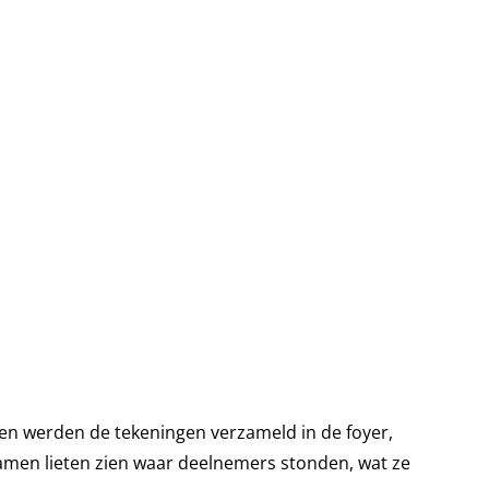
heen werden de tekeningen verzameld in de foyer,
 samen lieten zien waar deelnemers stonden, wat ze