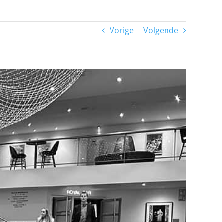
Vorige
Volgende