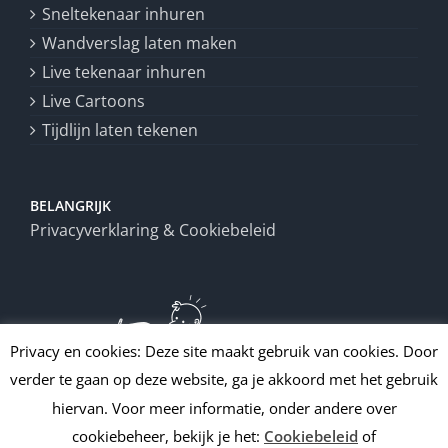
Sneltekenaar inhuren
Wandverslag laten maken
Live tekenaar inhuren
Live Cartoons
Tijdlijn laten tekenen
BELANGRIJK
Privacyverklaring & Cookiebeleid
Privacy en cookies: Deze site maakt gebruik van cookies. Door
verder te gaan op deze website, ga je akkoord met het gebruik
hiervan. Voor meer informatie, onder andere over
cookiebeheer, bekijk je het:
Cookiebeleid
of