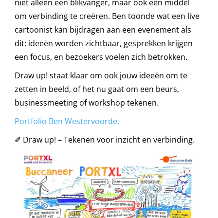
niet alleen een blikvanger, maar ook een middel
om verbinding te creëren. Ben toonde wat een live
cartoonist kan bijdragen aan een evenement als
dit: ideeën worden zichtbaar, gesprekken krijgen
een focus, en bezoekers voelen zich betrokken.
Draw up! staat klaar om ook jouw ideeën om te
zetten in beeld, of het nu gaat om een beurs,
businessmeeting of workshop tekenen.
Portfolio Ben Westervoorde.
✐ Draw up! – Tekenen voor inzicht en verbinding.