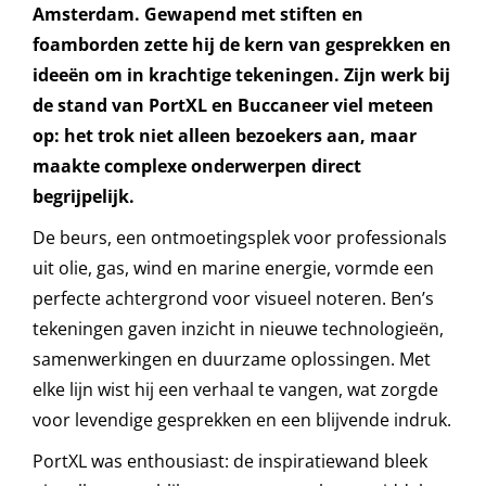
Amsterdam. Gewapend met stiften en
foamborden zette hij de kern van gesprekken en
ideeën om in krachtige tekeningen. Zijn werk bij
de stand van PortXL en Buccaneer viel meteen
op: het trok niet alleen bezoekers aan, maar
maakte complexe onderwerpen direct
begrijpelijk.
De beurs, een ontmoetingsplek voor professionals
uit olie, gas, wind en marine energie, vormde een
perfecte achtergrond voor visueel noteren. Ben’s
tekeningen gaven inzicht in nieuwe technologieën,
samenwerkingen en duurzame oplossingen. Met
elke lijn wist hij een verhaal te vangen, wat zorgde
voor levendige gesprekken en een blijvende indruk.
PortXL was enthousiast: de inspiratiewand bleek