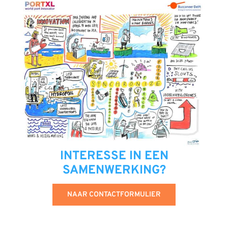
INTERESSE IN EEN
SAMENWERKING?
NAAR CONTACTFORMULIER