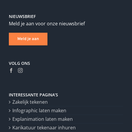
NIEUWSBRIEF
Meld je aan voor onze nieuwsbrief
Meld je aan
VOLG ONS
INTERESSANTE PAGINA’S
Zakelijk tekenen
Infographic laten maken
Explanimation laten maken
Karikatuur tekenaar inhuren