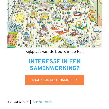
Kijkplaat van de beurs in de Rai.
INTERESSE IN EEN
SAMENWERKING?
NAAR CONTACTFORMULIER
13 maart, 2018
|
Aan het werk!