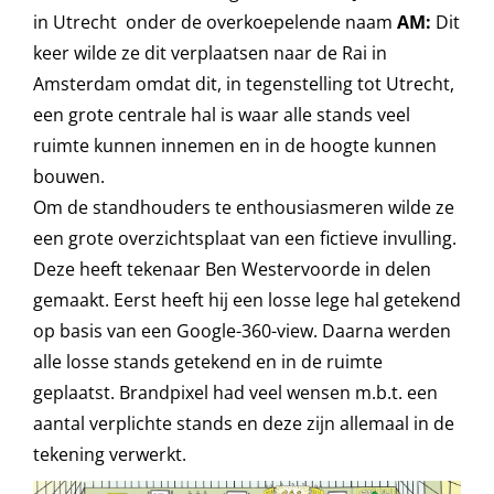
in Utrecht onder de overkoepelende naam
AM:
Dit
keer wilde ze dit verplaatsen naar de Rai in
Amsterdam omdat dit, in tegenstelling tot Utrecht,
een grote centrale hal is waar alle stands veel
ruimte kunnen innemen en in de hoogte kunnen
bouwen.
Om de standhouders te enthousiasmeren wilde ze
een grote overzichtsplaat van een fictieve invulling.
Deze heeft tekenaar Ben Westervoorde in delen
gemaakt. Eerst heeft hij een losse lege hal getekend
op basis van een Google-360-view. Daarna werden
alle losse stands getekend en in de ruimte
geplaatst. Brandpixel had veel wensen m.b.t. een
aantal verplichte stands en deze zijn allemaal in de
tekening verwerkt.