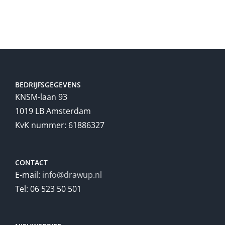
BEDRIJFSGEGEVENS
KNSM-laan 93
1019 LB Amsterdam
KvK nummer: 61886327
CONTACT
E-mail:
info@drawup.nl
Tel: 06 523 50 501