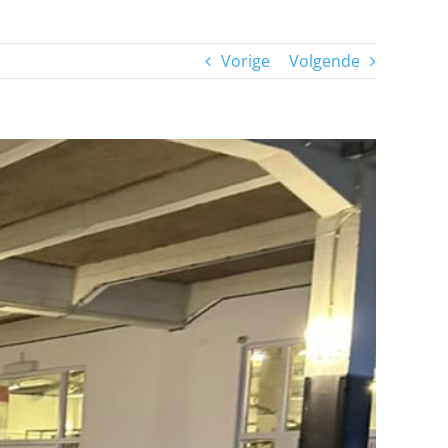
Vorige
Volgende