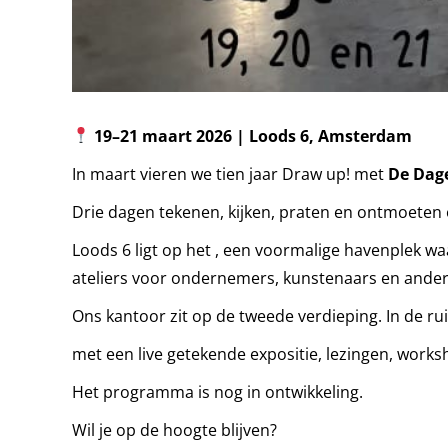
19–21 maart 2026 | Loods 6, Amsterdam
In maart vieren we tien jaar Draw up! met
De Dag
Drie dagen tekenen, kijken, praten en ontmoeten 
Loods 6 ligt op het , een voormalige havenplek 
ateliers voor ondernemers, kunstenaars en ander
Ons kantoor zit op de tweede verdieping. In de r
met een live getekende expositie, lezingen, works
Het programma is nog in ontwikkeling.
Wil je op de hoogte blijven?