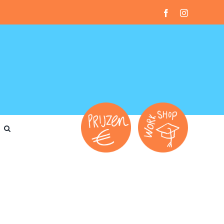
Facebook
Instagram