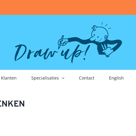
Klanten
Specialisaties
Contact
English
DENKEN