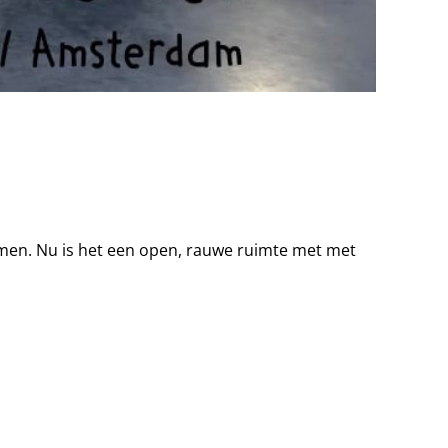
men. Nu is het een open, rauwe ruimte met met