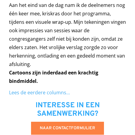
Aan het eind van de dag nam ik de deelnemers nog
één keer mee, kriskras door het programma,
tijdens een visuele wrap-up. Mijn tekeningen vingen
ook impressies van sessies waar de
congresgangers zelf niet bij konden zijn, omdat ze
elders zaten. Het vrolijke verslag zorgde zo voor
herkenning, ontlading en een gedeeld moment van
afsluiting.
Cartoons zijn inderdaad een krachtig
bindmiddel.
Lees de eerdere columns…
INTERESSE IN EEN
SAMENWERKING?
NAAR CONTACTFORMULIER