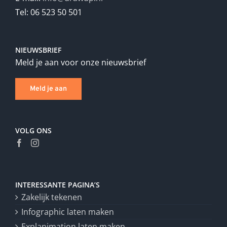
Tel: 06 523 50 501
NIEUWSBRIEF
Meld je aan voor onze nieuwsbrief
Meld je aan
VOLG ONS
INTERESSANTE PAGINA’S
Zakelijk tekenen
Infographic laten maken
Explanimation laten maken