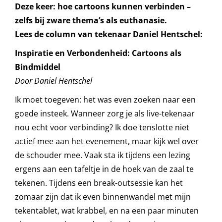
Deze keer: hoe cartoons kunnen verbinden –
zelfs bij zware thema’s als euthanasie.
Lees de column van tekenaar Daniel Hentschel:
Inspiratie en Verbondenheid: Cartoons als
Bindmiddel
Door Daniel Hentschel
Ik moet toegeven: het was even zoeken naar een
goede insteek. Wanneer zorg je als live-tekenaar
nou echt voor verbinding? Ik doe tenslotte niet
actief mee aan het evenement, maar kijk wel over
de schouder mee. Vaak sta ik tijdens een lezing
ergens aan een tafeltje in de hoek van de zaal te
tekenen. Tijdens een break-outsessie kan het
zomaar zijn dat ik even binnenwandel met mijn
tekentablet, wat krabbel, en na een paar minuten