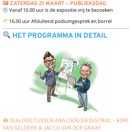
🖼 ZATERDAG 21 MAART – PUBLIEKSDAG
Vanaf 10.00 uur is de expositie vrij te bezoeken
16.00 uur Afsluitend podiumgesprek en borrel
HET PROGRAMMA IN DETAIL
DIALOOG TUSSEN ANALOOG EN DIGITAAL – ADRI
VAN GELDERE & JACCO VAN DER GRAAF