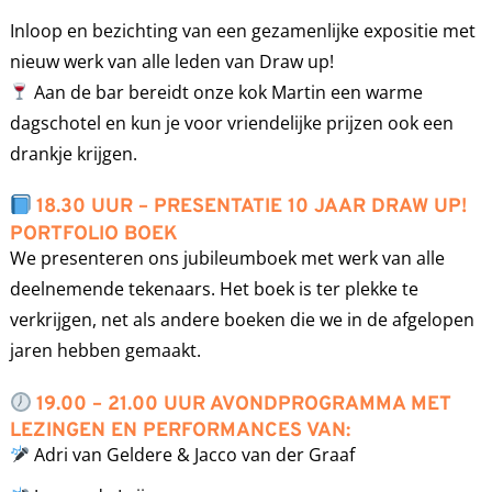
Inloop en bezichting van een gezamenlijke expositie met
nieuw werk van alle leden van Draw up!
Aan de bar bereidt onze kok Martin een warme
dagschotel en kun je voor vriendelijke prijzen ook een
drankje krijgen.
18.30 UUR – PRESENTATIE 10 JAAR DRAW UP!
PORTFOLIO BOEK
We presenteren ons jubileumboek met werk van alle
deelnemende tekenaars. Het boek is ter plekke te
verkrijgen, net als andere boeken die we in de afgelopen
jaren hebben gemaakt.
19.00 – 21.00 UUR AVONDPROGRAMMA MET
LEZINGEN EN PERFORMANCES VAN:
Adri van Geldere & Jacco van der Graaf