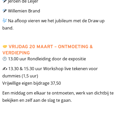
Jeroen de Leijer
Willemien Brand
Na afloop vieren we het jubileum met de Draw up
band.
VRIJDAG 20 MAART – ONTMOETING &
VERDIEPING
13.00 uur Rondleiding door de expositie
✍️ 13.30 & 15.30 uur Workshop live tekenen voor
dummies (1,5 uur)
Vrijwillige eigen bijdrage 37,50
Een middag om elkaar te ontmoeten, werk van dichtbij te
bekijken en zelf aan de slag te gaan.