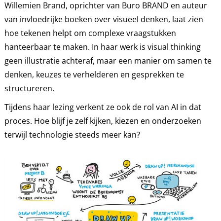
Willemien Brand, oprichter van Buro BRAND en auteur
van invloedrijke boeken over visueel denken, laat zien
hoe tekenen helpt om complexe vraagstukken
hanteerbaar te maken. In haar werk is visual thinking
geen illustratie achteraf, maar een manier om samen te
denken, keuzes te verhelderen en gesprekken te
structureren.
Tijdens haar lezing verkent ze ook de rol van AI in dat
proces. Hoe blijf je zelf kijken, kiezen en onderzoeken
terwijl technologie steeds meer kan?